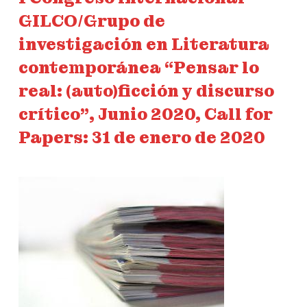
GILCO/Grupo de
investigación en Literatura
contemporánea “Pensar lo
real: (auto)ficción y discurso
crítico”, Junio 2020, Call for
Papers: 31 de enero de 2020