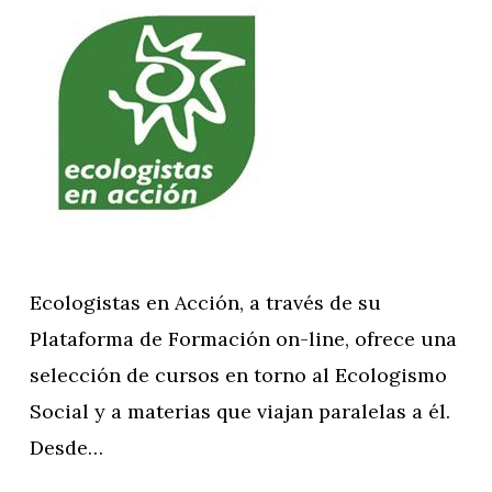
Ecologistas en Acción, a través de su
Plataforma de Formación on-line, ofrece una
selección de cursos en torno al Ecologismo
Social y a materias que viajan paralelas a él.
Desde…