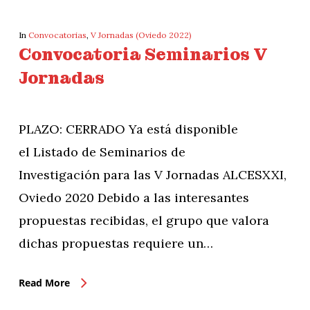
In
Convocatorias
,
V Jornadas (Oviedo 2022)
Convocatoria Seminarios V
Jornadas
PLAZO: CERRADO Ya está disponible
el Listado de Seminarios de
Investigación para las V Jornadas ALCESXXI,
Oviedo 2020 Debido a las interesantes
propuestas recibidas, el grupo que valora
dichas propuestas requiere un…
Read More