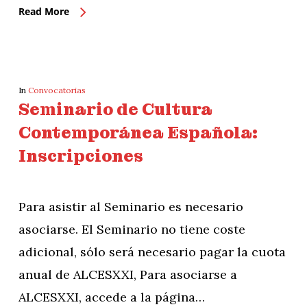
Read More
In
Convocatorias
Seminario de Cultura
Contemporánea Española:
Inscripciones
Para asistir al Seminario es necesario
asociarse. El Seminario no tiene coste
adicional, sólo será necesario pagar la cuota
anual de ALCESXXI, Para asociarse a
ALCESXXI, accede a la página…