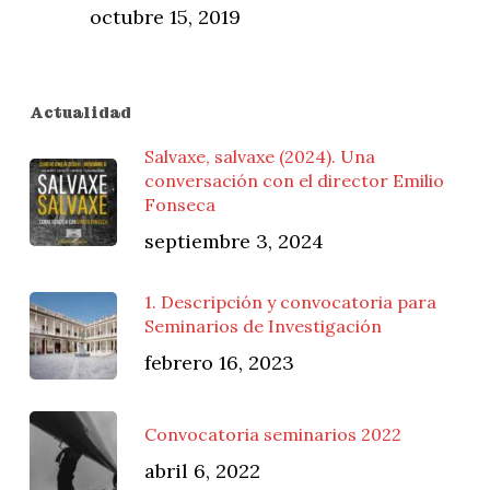
octubre 15, 2019
Actualidad
Salvaxe, salvaxe (2024). Una
conversación con el director Emilio
Fonseca
septiembre 3, 2024
1. Descripción y convocatoria para
Seminarios de Investigación
febrero 16, 2023
Convocatoria seminarios 2022
abril 6, 2022