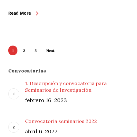
Read More
1
2
3
Next
Convocatorias
1. Descripción y convocatoria para
Seminarios de Investigación
febrero 16, 2023
Convocatoria seminarios 2022
abril 6, 2022