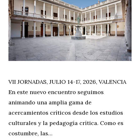
VII JORNADAS, JULIO 14-17, 2026, VALENCIA
En este nuevo encuentro seguimos
animando una amplia gama de
acercamientos críticos desde los estudios
culturales y la pedagogía crítica. Como es
costumbre, las…