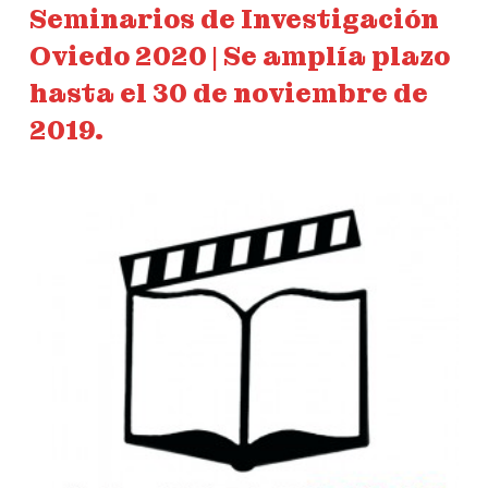
Seminarios de Investigación
Oviedo 2020 | Se amplía plazo
hasta el 30 de noviembre de
2019.