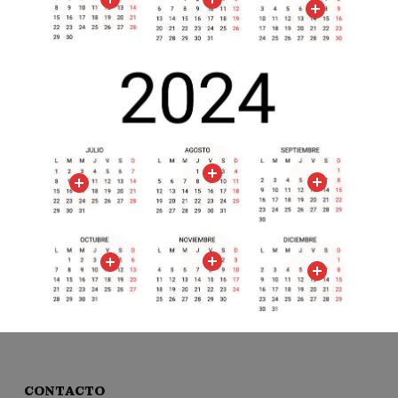
CONTACTO