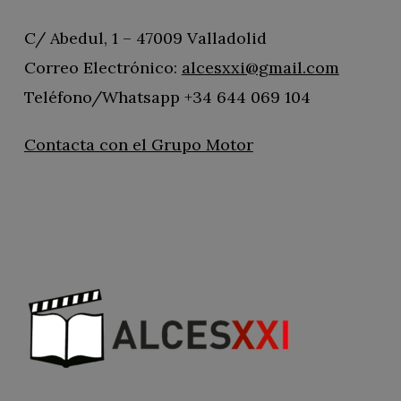
C/ Abedul, 1 – 47009 Valladolid
Correo Electrónico:
alcesxxi@gmail.com
Teléfono/Whatsapp +34 644 069 104
Contacta con el Grupo Motor