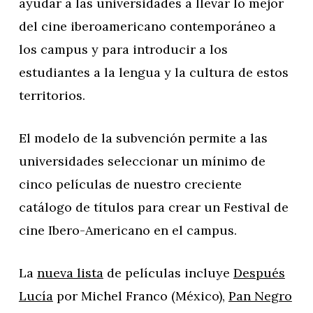
ayudar a las universidades a llevar lo mejor
del cine iberoamericano contemporáneo a
los campus y para introducir a los
estudiantes a la lengua y la cultura de estos
territorios.
El modelo de la subvención permite a las
universidades seleccionar un mínimo de
cinco películas de nuestro creciente
catálogo de títulos para crear un Festival de
cine Ibero-Americano en el campus.
La
nueva lista
de películas incluye
Después
Lucía
por Michel Franco (México),
Pan Negro