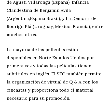
de Agustí Villaronga (España),
Infancia
Clandestina
de Benjamín Ávila
(Argentina,España Brasil), y
La Demora
de
Rodrigo Plá (Uruguay, México, Francia), entre
muchos otros.
La mayoría de las películas están
disponibles en Norte Estados Unidos por
primera vez y todas las películas tienen
subtítulos en inglés. El SFC también permite
la organización de virtual de Q & A con los
cineastas y proporciona todo el material
necesario para su promoción.