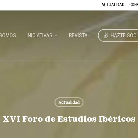
ACTUALIDAD
CON
 SOMOS
INICIATIVAS
REVISTA
HAZTE SOCI
Actualidad
XVI Foro de Estudios Ibéricos