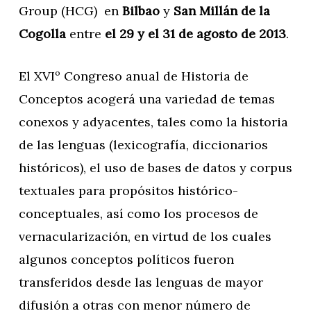
Group (HCG) en
Bilbao
y
San Millán de la
Cogolla
entre
el 29 y el 31 de agosto de 2013
.
El XVIº Congreso anual de Historia de
Conceptos acogerá una variedad de temas
conexos y adyacentes, tales como la historia
de las lenguas (lexicografía, diccionarios
históricos), el uso de bases de datos y corpus
textuales para propósitos histórico-
conceptuales, así como los procesos de
vernacularización, en virtud de los cuales
algunos conceptos políticos fueron
transferidos desde las lenguas de mayor
difusión a otras con menor número de