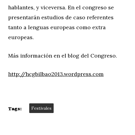
hablantes, y viceversa. En el congreso se
presentarán estudios de caso referentes
tanto a lenguas europeas como extra
europeas.
Más información en el blog del Congreso.
http://hcgbilbao2013.wordpress.com
Festivales
Tags: