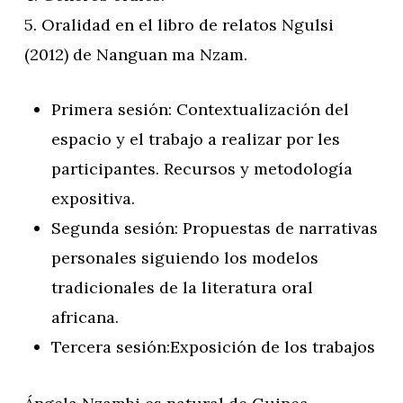
5. Oralidad en el libro de relatos Ngulsi
(2012) de Nanguan ma Nzam.
Primera sesión: Contextualización del
espacio y el trabajo a realizar por les
participantes. Recursos y metodología
expositiva.
Segunda sesión: Propuestas de narrativas
personales siguiendo los modelos
tradicionales de la literatura oral
africana.
Tercera sesión:Exposición de los trabajos