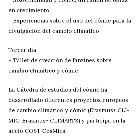
en crecimiento
– Experiencias sobre el uso del cómic para la
divulgación del cambio climático
Tercer día
– Taller de creación de fanzines sobre
cambio climático y cómic
La Cátedra de estudios del cómic ha
desarrollado diferentes proyectos europeos
de cambio climático y cómic (Erasmus+ CLI-
MIC, Erasmus+ CLIMART3) y participa en la
acció COST CosMics.