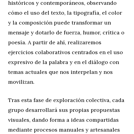
históricos y contemporáneos, observando
cómo el uso del texto, la tipografía, el color
y la composición puede transformar un
mensaje y dotarlo de fuerza, humor, crítica o
poesía. A partir de ahí, realizaremos
ejercicios colaborativos centrados en el uso
expresivo de la palabra y en el diálogo con
temas actuales que nos interpelan y nos
movilizan.
Tras esta fase de exploración colectiva, cada
grupo desarrollará sus propias propuestas
visuales, dando forma a ideas compartidas
mediante procesos manuales y artesanales