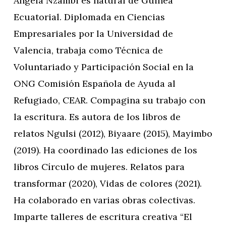
Ángela Nzambi es natural de Guinea
Ecuatorial. Diplomada en Ciencias
Empresariales por la Universidad de
Valencia, trabaja como Técnica de
Voluntariado y Participación Social en la
ONG Comisión Española de Ayuda al
Refugiado, CEAR. Compagina su trabajo con
la escritura. Es autora de los libros de
relatos Ngulsi (2012), Biyaare (2015), Mayimbo
(2019). Ha coordinado las ediciones de los
libros Círculo de mujeres. Relatos para
transformar (2020), Vidas de colores (2021).
Ha colaborado en varias obras colectivas.
Imparte talleres de escritura creativa “El