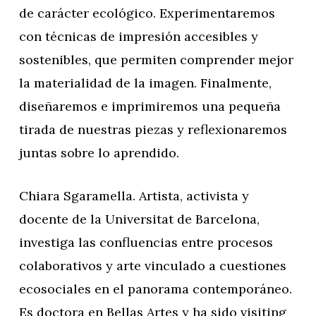
de carácter ecológico. Experimentaremos
con técnicas de impresión accesibles y
sostenibles, que permiten comprender mejor
la materialidad de la imagen. Finalmente,
diseñaremos e imprimiremos una pequeña
tirada de nuestras piezas y reflexionaremos
juntas sobre lo aprendido.
Chiara Sgaramella. Artista, activista y
docente de la Universitat de Barcelona,
investiga las confluencias entre procesos
colaborativos y arte vinculado a cuestiones
ecosociales en el panorama contemporáneo.
Es doctora en Bellas Artes y ha sido visiting