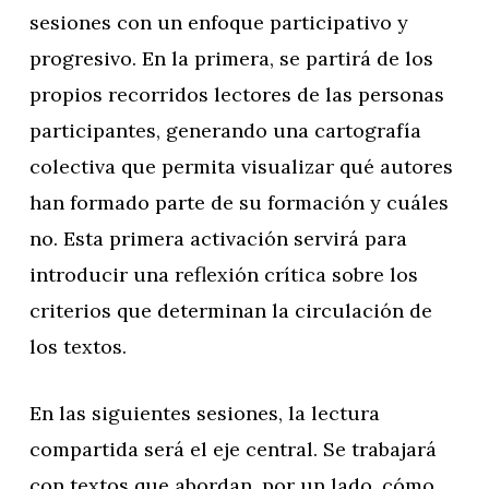
sesiones con un enfoque participativo y
progresivo. En la primera, se partirá de los
propios recorridos lectores de las personas
participantes, generando una cartografía
colectiva que permita visualizar qué autores
han formado parte de su formación y cuáles
no. Esta primera activación servirá para
introducir una reflexión crítica sobre los
criterios que determinan la circulación de
los textos.
En las siguientes sesiones, la lectura
compartida será el eje central. Se trabajará
con textos que abordan, por un lado, cómo