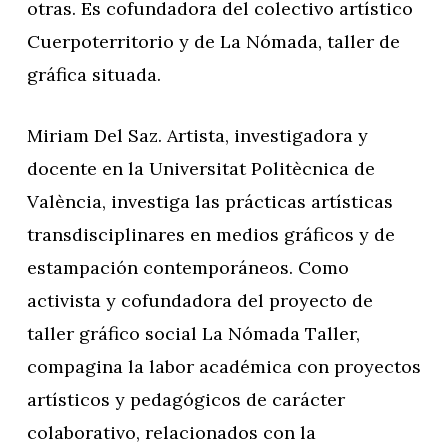
otras. Es cofundadora del colectivo artístico
Cuerpoterritorio y de La Nómada, taller de
gráfica situada.
Miriam Del Saz. Artista, investigadora y
docente en la Universitat Politècnica de
València, investiga las prácticas artísticas
transdisciplinares en medios gráficos y de
estampación contemporáneos. Como
activista y cofundadora del proyecto de
taller gráfico social La Nómada Taller,
compagina la labor académica con proyectos
artísticos y pedagógicos de carácter
colaborativo, relacionados con la