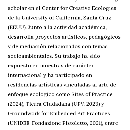
scholar en el Center for Creative Ecologies
de la University of California, Santa Cruz
(EEUU). Junto a la actividad académica,
desarrolla proyectos artísticos, pedagógicos
y de mediación relacionados con temas
socioambientales. Su trabajo ha sido
expuesto en muestras de carácter
internacional y ha participado en
residencias artísticas vinculadas al arte de
enfoque ecológico como Sites of Practice
(2024), Tierra Ciudadana (UPV, 2023) y
Groundwork for Embedded Art Practices
(UNIDEE-Fondazione Pistoletto, 2021), entre