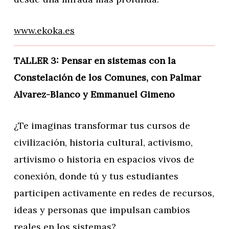
www.ekoka.es
TALLER 3: Pensar en sistemas con la
Constelación de los Comunes, con Palmar
Alvarez-Blanco y Emmanuel Gimeno
¿Te imaginas transformar tus cursos de
civilización, historia cultural, activismo,
artivismo o historia en espacios vivos de
conexión, donde tú y tus estudiantes
participen activamente en redes de recursos,
ideas y personas que impulsan cambios
reales en los sistemas?