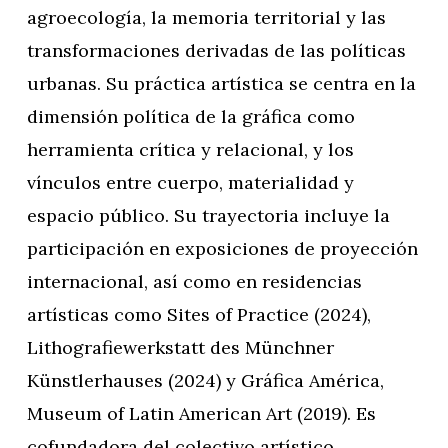
agroecología, la memoria territorial y las
transformaciones derivadas de las políticas
urbanas. Su práctica artística se centra en la
dimensión política de la gráfica como
herramienta crítica y relacional, y los
vínculos entre cuerpo, materialidad y
espacio público. Su trayectoria incluye la
participación en exposiciones de proyección
internacional, así como en residencias
artísticas como Sites of Practice (2024),
Lithografiewerkstatt des Münchner
Künstlerhauses (2024) y Gráfica América,
Museum of Latin American Art (2019). Es
cofundadora del colectivo artístico