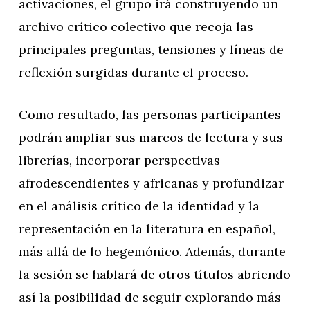
activaciones, el grupo irá construyendo un
archivo crítico colectivo que recoja las
principales preguntas, tensiones y líneas de
reflexión surgidas durante el proceso.
Como resultado, las personas participantes
podrán ampliar sus marcos de lectura y sus
librerías, incorporar perspectivas
afrodescendientes y africanas y profundizar
en el análisis crítico de la identidad y la
representación en la literatura en español,
más allá de lo hegemónico. Además, durante
la sesión se hablará de otros títulos abriendo
así la posibilidad de seguir explorando más