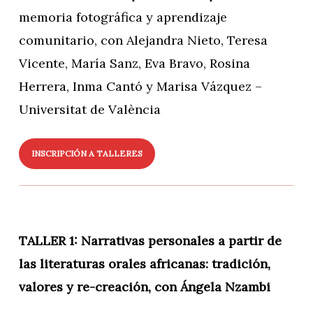
memoria fotográfica y aprendizaje
comunitario, con Alejandra Nieto, Teresa
Vicente, María Sanz, Eva Bravo, Rosina
Herrera, Inma Cantó y Marisa Vázquez –
Universitat de València
INSCRIPCIÓN A TALLERES
TALLER 1: Narrativas personales a partir de
las literaturas orales africanas: tradición,
valores y re-creación, con Ángela Nzambi