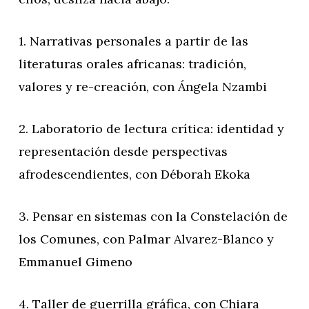
1. Narrativas personales a partir de las
literaturas orales africanas: tradición,
valores y re-creación, con Ángela Nzambi
2. Laboratorio de lectura crítica: identidad y
representación desde perspectivas
afrodescendientes, con Déborah Ekoka
3. Pensar en sistemas con la Constelación de
los Comunes, con Palmar Alvarez-Blanco y
Emmanuel Gimeno
4. Taller de guerrilla gráfica, con Chiara