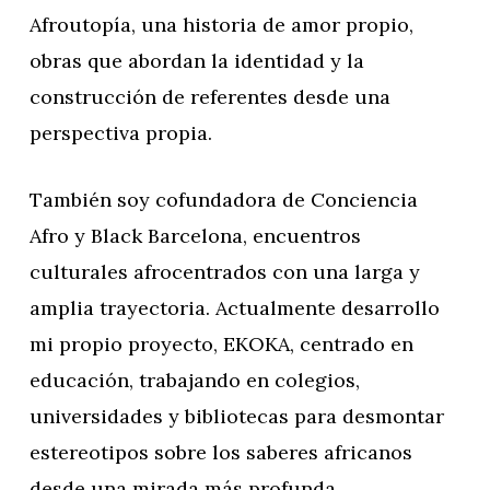
Afroutopía, una historia de amor propio,
obras que abordan la identidad y la
construcción de referentes desde una
perspectiva propia.
También soy cofundadora de Conciencia
Afro y Black Barcelona, encuentros
culturales afrocentrados con una larga y
amplia trayectoria. Actualmente desarrollo
mi propio proyecto, EKOKA, centrado en
educación, trabajando en colegios,
universidades y bibliotecas para desmontar
estereotipos sobre los saberes africanos
desde una mirada más profunda.