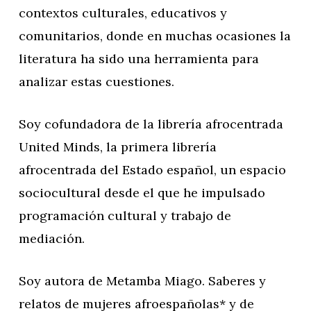
contextos culturales, educativos y
comunitarios, donde en muchas ocasiones la
literatura ha sido una herramienta para
analizar estas cuestiones.
Soy cofundadora de la librería afrocentrada
United Minds, la primera librería
afrocentrada del Estado español, un espacio
sociocultural desde el que he impulsado
programación cultural y trabajo de
mediación.
Soy autora de Metamba Miago. Saberes y
relatos de mujeres afroespañolas* y de