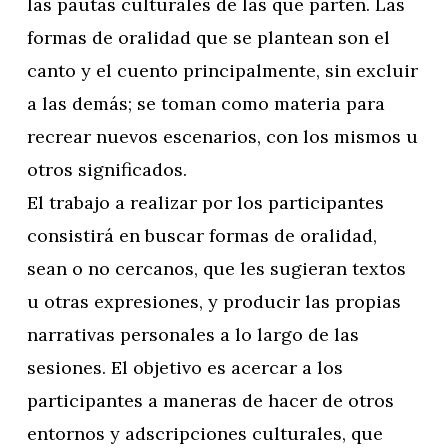
las pautas culturales de las que parten. Las
formas de oralidad que se plantean son el
canto y el cuento principalmente, sin excluir
a las demás; se toman como materia para
recrear nuevos escenarios, con los mismos u
otros significados.
El trabajo a realizar por los participantes
consistirá en buscar formas de oralidad,
sean o no cercanos, que les sugieran textos
u otras expresiones, y producir las propias
narrativas personales a lo largo de las
sesiones. El objetivo es acercar a los
participantes a maneras de hacer de otros
entornos y adscripciones culturales, que