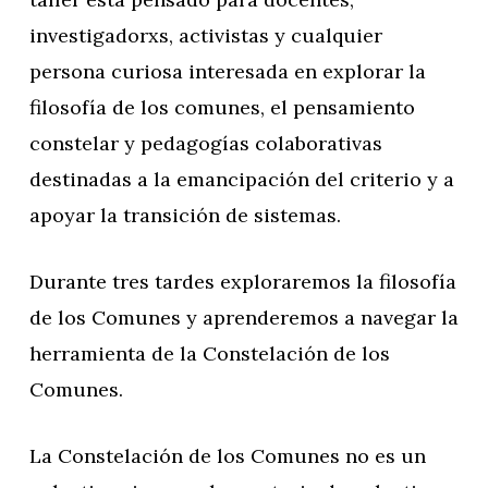
investigadorxs, activistas y cualquier
persona curiosa interesada en explorar la
filosofía de los comunes, el pensamiento
constelar y pedagogías colaborativas
destinadas a la emancipación del criterio y a
apoyar la transición de sistemas.
Durante tres tardes exploraremos la filosofía
de los Comunes y aprenderemos a navegar la
herramienta de la Constelación de los
Comunes.
La Constelación de los Comunes no es un