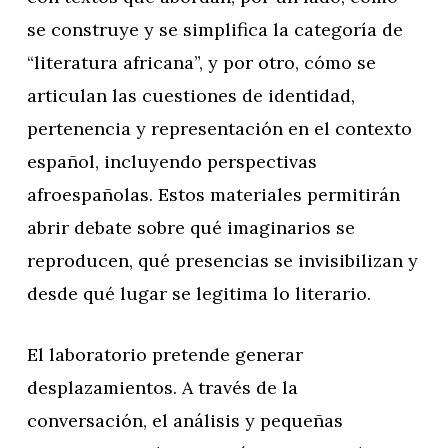
se construye y se simplifica la categoría de
“literatura africana”, y por otro, cómo se
articulan las cuestiones de identidad,
pertenencia y representación en el contexto
español, incluyendo perspectivas
afroespañolas. Estos materiales permitirán
abrir debate sobre qué imaginarios se
reproducen, qué presencias se invisibilizan y
desde qué lugar se legitima lo literario.
El laboratorio pretende generar
desplazamientos. A través de la
conversación, el análisis y pequeñas