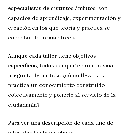
especialistas de distintos ámbitos, son
espacios de aprendizaje, experimentación y
creación en los que teoría y práctica se
conectan de forma directa.
Aunque cada taller tiene objetivos
específicos, todos comparten una misma
pregunta de partida: ¿cómo llevar a la
práctica un conocimiento construido
colectivamente y ponerlo al servicio de la
ciudadanía?
Para ver una descripción de cada uno de
ellos, desliza hacia abajo: