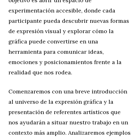
objetivo es abrir un espacio de
experimentación accesible, donde cada
participante pueda descubrir nuevas formas
de expresión visual y explorar cómo la
gráfica puede convertirse en una
herramienta para comunicar ideas,
emociones y posicionamientos frente a la
realidad que nos rodea.
Comenzaremos con una breve introducción
al universo de la expresión gráfica y la
presentación de referentes artísticos que
nos ayudarán a situar nuestro trabajo en un
contexto más amplio. Analizaremos ejemplos