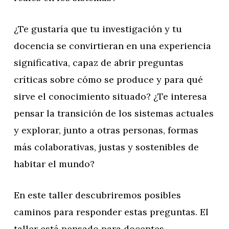
¿Te gustaría que tu investigación y tu
docencia se convirtieran en una experiencia
significativa, capaz de abrir preguntas
críticas sobre cómo se produce y para qué
sirve el conocimiento situado? ¿Te interesa
pensar la transición de los sistemas actuales
y explorar, junto a otras personas, formas
más colaborativas, justas y sostenibles de
habitar el mundo?
En este taller descubriremos posibles
caminos para responder estas preguntas. El
taller está pensado para docentes,