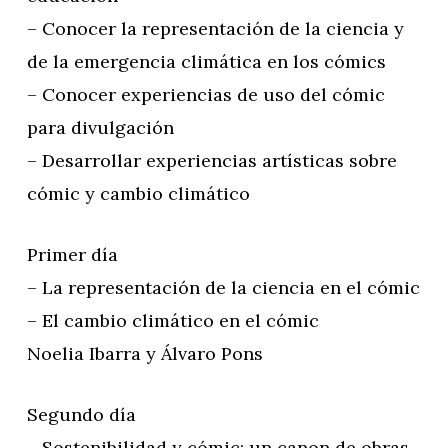
– Conocer la representación de la ciencia y
de la emergencia climática en los cómics
– Conocer experiencias de uso del cómic
para divulgación
– Desarrollar experiencias artísticas sobre
cómic y cambio climático
Primer día
– La representación de la ciencia en el cómic
– El cambio climático en el cómic
Noelia Ibarra y Álvaro Pons
Segundo día
– Sostenibilidad y cómic: un canon de obras