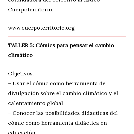
Cuerpoterritorio.
www.cuerpoterritorio.org
TALLER 5: Cómics para pensar el cambio
climático
Objetivos:
– Usar el cómic como herramienta de
divulgación sobre el cambio climático y el
calentamiento global
– Conocer las posibilidades didácticas del
cómic como herramienta didáctica en
educación