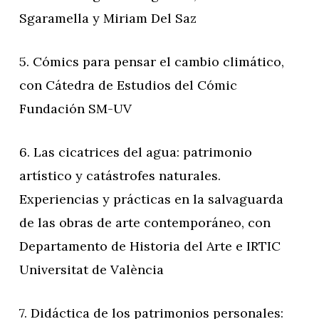
Sgaramella y Miriam Del Saz
5. Cómics para pensar el cambio climático,
con Cátedra de Estudios del Cómic
Fundación SM-UV
6. Las cicatrices del agua: patrimonio
artístico y catástrofes naturales.
Experiencias y prácticas en la salvaguarda
de las obras de arte contemporáneo, con
Departamento de Historia del Arte e IRTIC
Universitat de València
7. Didáctica de los patrimonios personales: