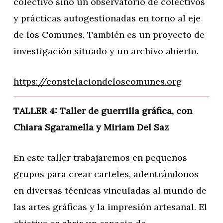
colectivo sino un observatorio de colectivos
y prácticas autogestionadas en torno al eje
de los Comunes. También es un proyecto de
investigación situado y un archivo abierto.
https://constelaciondeloscomunes.org
TALLER 4: Taller de guerrilla gráfica, con
Chiara Sgaramella y Miriam Del Saz
En este taller trabajaremos en pequeños
grupos para crear carteles, adentrándonos
en diversas técnicas vinculadas al mundo de
las artes gráficas y la impresión artesanal. El