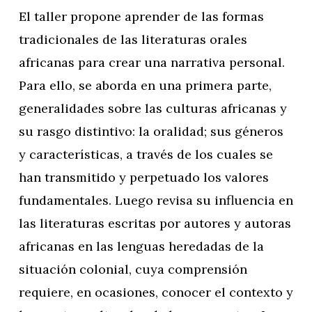
El taller propone aprender de las formas
tradicionales de las literaturas orales
africanas para crear una narrativa personal.
Para ello, se aborda en una primera parte,
generalidades sobre las culturas africanas y
su rasgo distintivo: la oralidad; sus géneros
y características, a través de los cuales se
han transmitido y perpetuado los valores
fundamentales. Luego revisa su influencia en
las literaturas escritas por autores y autoras
africanas en las lenguas heredadas de la
situación colonial, cuya comprensión
requiere, en ocasiones, conocer el contexto y