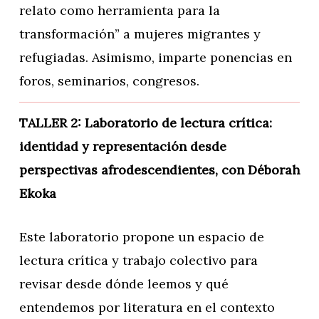
relato como herramienta para la
transformación” a mujeres migrantes y
refugiadas. Asimismo, imparte ponencias en
foros, seminarios, congresos.
TALLER 2: Laboratorio de lectura crítica:
identidad y representación desde
perspectivas afrodescendientes, con Déborah
Ekoka
Este laboratorio propone un espacio de
lectura crítica y trabajo colectivo para
revisar desde dónde leemos y qué
entendemos por literatura en el contexto