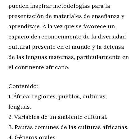
pueden inspirar metodologías para la
presentación de materiales de enseñanza y
aprendizaje. A la vez que se favorece un
espacio de reconocimiento de la diversidad
cultural presente en el mundo y la defensa
de las lenguas maternas, particularmente en
el continente africano.
Contenido:
1. África: regiones, pueblos, culturas,
lenguas.
2. Variables de un ambiente cultural.
3. Pautas comunes de las culturas africanas.
4. Géneros orales.