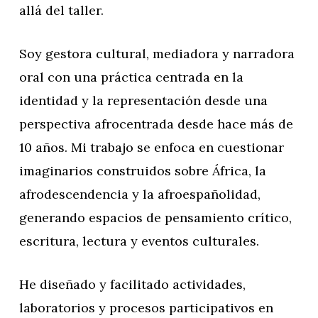
allá del taller.
Soy gestora cultural, mediadora y narradora
oral con una práctica centrada en la
identidad y la representación desde una
perspectiva afrocentrada desde hace más de
10 años. Mi trabajo se enfoca en cuestionar
imaginarios construidos sobre África, la
afrodescendencia y la afroespañolidad,
generando espacios de pensamiento crítico,
escritura, lectura y eventos culturales.
He diseñado y facilitado actividades,
laboratorios y procesos participativos en