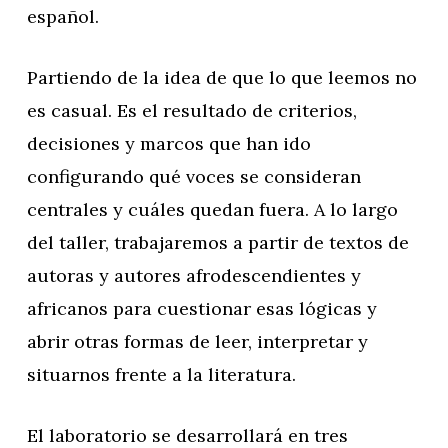
español.
Partiendo de la idea de que lo que leemos no
es casual. Es el resultado de criterios,
decisiones y marcos que han ido
configurando qué voces se consideran
centrales y cuáles quedan fuera. A lo largo
del taller, trabajaremos a partir de textos de
autoras y autores afrodescendientes y
africanos para cuestionar esas lógicas y
abrir otras formas de leer, interpretar y
situarnos frente a la literatura.
El laboratorio se desarrollará en tres