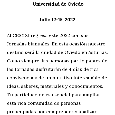
Universidad de Oviedo
Julio 12-15, 2022
ALCESXXI regresa este 2022 con sus
Jornadas bianuales. En esta ocasión nuestro
destino será la ciudad de Oviedo en Asturias.
Como siempre, las personas participantes de
las Jornadas disfrutarán de 4 días de rica
convivencia y de un nutritivo intercambio de
ideas, saberes, materiales y conocimientos.
Tu participación es esencial para ampliar
esta rica comunidad de personas
preocupadas por comprender y analizar,