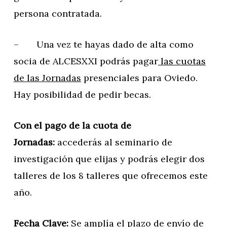
persona contratada.
– Una vez te hayas dado de alta como
socia de ALCESXXI podrás pagar
las cuotas
de las Jornadas
presenciales para Oviedo.
Hay posibilidad de pedir becas.
Con el pago de la cuota de
Jornadas:
accederás al seminario de
investigación que elijas y podrás elegir dos
talleres de los 8 talleres que ofrecemos este
año.
Fecha Clave:
Se amplía el plazo de envío de