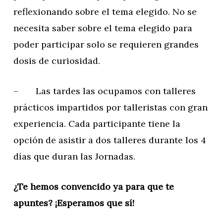
reflexionando sobre el tema elegido. No se
necesita saber sobre el tema elegido para
poder participar solo se requieren grandes
dosis de curiosidad.
– Las tardes las ocupamos con talleres
prácticos impartidos por talleristas con gran
experiencia. Cada participante tiene la
opción de asistir a dos talleres durante los 4
días que duran las Jornadas.
¿Te hemos convencido ya para que te
apuntes? ¡Esperamos que sí!