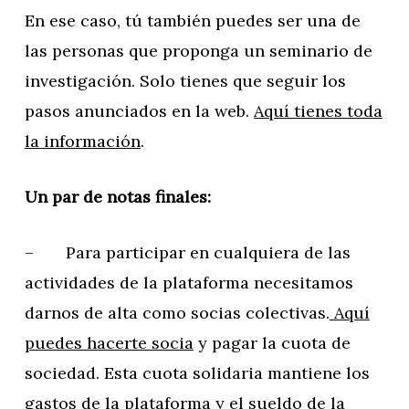
En ese caso, tú también puedes ser una de
las personas que proponga un seminario de
investigación. Solo tienes que seguir los
pasos anunciados en la web.
Aquí tienes toda
la información
.
Un par de notas finales:
– Para participar en cualquiera de las
actividades de la plataforma necesitamos
darnos de alta como socias colectivas.
Aquí
puedes hacerte socia
y pagar la cuota de
sociedad. Esta cuota solidaria mantiene los
gastos de la plataforma y el sueldo de la