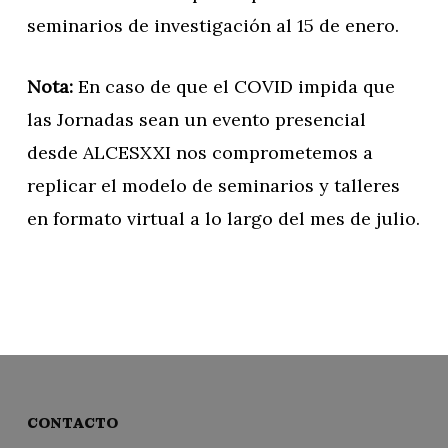
seminarios de investigación al 15 de enero.
Nota:
En caso de que el COVID impida que
las Jornadas sean un evento presencial
desde ALCESXXI nos comprometemos a
replicar el modelo de seminarios y talleres
en formato virtual a lo largo del mes de julio.
CONTACTO