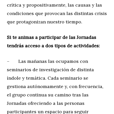
crítica y propositivamente, las causas y las
condiciones que provocan las distintas crisis
que protagonizan nuestro tiempo.
Si te animas a participar de las Jornadas
tendrás acceso a dos tipos de actividades:
– Las mañanas las ocupamos con
seminarios de investigación de distinta
índole y temática. Cada seminario se
gestiona autónomamente y, con frecuencia,
el grupo continua su camino tras las
Jornadas ofreciendo a las personas
participantes un espacio para seguir