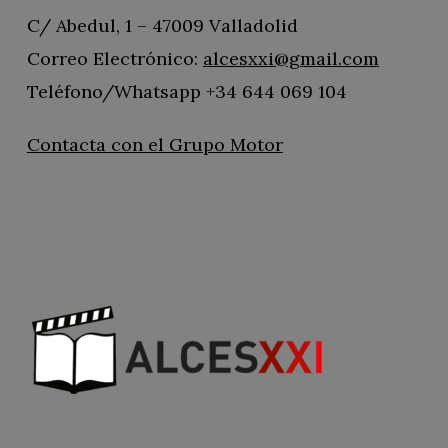
C/ Abedul, 1 – 47009 Valladolid
Correo Electrónico:
alcesxxi@gmail.com
Teléfono/Whatsapp +34 644 069 104
Contacta con el Grupo Motor