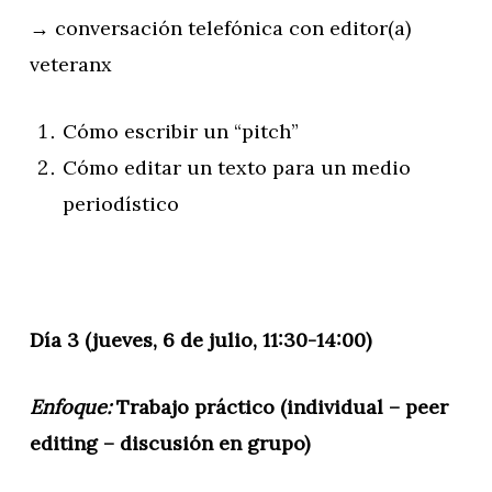
→ conversación telefónica con editor(a)
veteranx
Cómo escribir un “pitch”
Cómo editar un texto para un medio
periodístico
Día 3 (jueves, 6 de julio, 11:30-14:00)
Enfoque:
Trabajo práctico (individual – peer
editing – discusión en grupo)