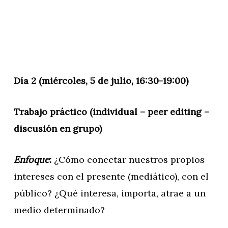
Día 2 (miércoles, 5 de julio, 16:30-19:00)
Trabajo práctico (individual – peer editing –
discusión en grupo)
Enfoque
:
¿Cómo conectar nuestros propios
intereses con el presente (mediático), con el
público? ¿Qué interesa, importa, atrae a un
medio determinado?