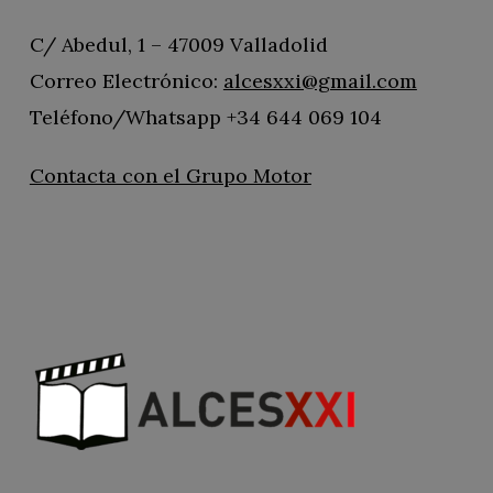
C/ Abedul, 1 – 47009 Valladolid
Correo Electrónico:
alcesxxi@gmail.com
Teléfono/Whatsapp +34 644 069 104
Contacta con el Grupo Motor