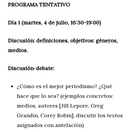
PROGRAMA TENTATIVO
Día 1 (martes, 4 de julio, 16:30-19:00)
Discusión: definiciones, objetivos: géneros,
medios.
Discusión-debate:
¿Cómo es el mejor periodismo? ¿Qué
hace que lo sea? (ejemplos concretos:
medios, autores [Jill Lepore, Greg
Grandin, Corey Robin], discutir los textos
asignados con antelación)