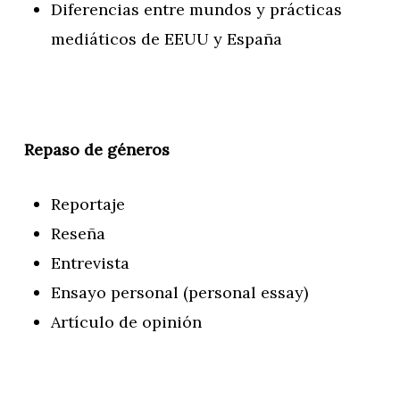
Diferencias entre mundos y prácticas
mediáticos de EEUU y España
Repaso de géneros
Reportaje
Reseña
Entrevista
Ensayo personal (personal essay)
Artículo de opinión