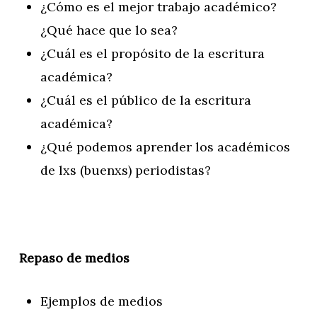
¿Cómo es el mejor trabajo académico?
¿Qué hace que lo sea?
¿Cuál es el propósito de la escritura
académica?
¿Cuál es el público de la escritura
académica?
¿Qué podemos aprender los académicos
de lxs (buenxs) periodistas?
Repaso de medios
Ejemplos de medios