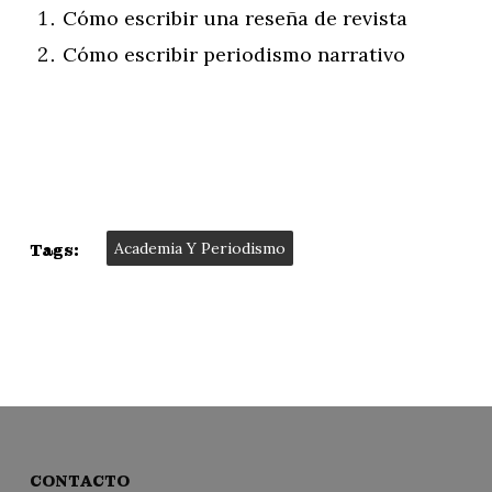
Cómo escribir una reseña de revista
Cómo escribir periodismo narrativo
Academia Y Periodismo
Tags:
CONTACTO