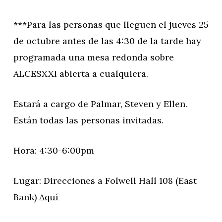
***Para las personas que lleguen el jueves 25
de octubre antes de las 4:30 de la tarde hay
programada una mesa redonda sobre
ALCESXXI abierta a cualquiera.
Estará a cargo de Palmar, Steven y Ellen.
Están todas las personas invitadas.
Hora: 4:30-6:00pm
Lugar: Direcciones a Folwell Hall 108 (East
Bank)
Aquí