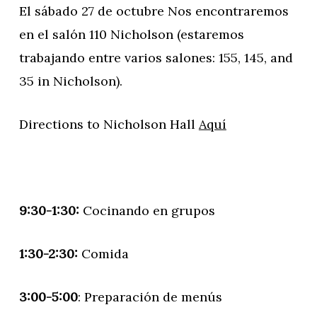
El sábado 27 de octubre Nos encontraremos
en el salón 110 Nicholson (estaremos
trabajando entre varios salones: 155, 145, and
35 in Nicholson).
Directions to Nicholson Hall
Aquí
9:30-1:30:
Cocinando en grupos
1:30-2:30:
Comida
3:00-5:00
: Preparación de menús