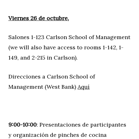
Viernes 26 de octubre,
Salones 1-123 Carlson School of Management
(we will also have access to rooms 1-142, 1-
149, and 2-215 in Carlson).
Direcciones a Carlson School of
Management (West Bank)
Aquí
9:00-10:00
: Presentaciones de participantes
y organización de pinches de cocina