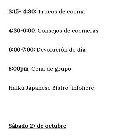
3:15- 4:30:
Trucos de cocina
4:30-6:00
: Consejos de cocineras
6:00-7:00:
Devolución de día
8:00pm
: Cena de grupo
Haiku Japanese Bistro: info
here
Sábado 27 de octubre