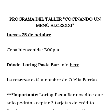
PROGRAMA DEL TALLER “COCINANDO UN
MENÚ ALCESXXI”
Jueves 25 de octubre
Cena bienvenida: 7:00pm
Dónde: Loring Pasta Bar
: info
here
La reserva:
está a nombre de Ofelia Ferrán.
***Importante:
Loring Pasta Bar nos dice que
solo podrán aceptar 3 tarjetas de crédito.