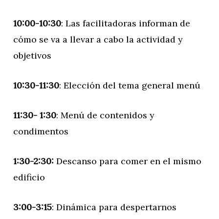
10:00-10:30
: Las facilitadoras informan de
cómo se va a llevar a cabo la actividad y
objetivos
10:30-11:30
: Elección del tema general menú
11:30- 1:30
: Menú de contenidos y
condimentos
1:30-2:30:
Descanso para comer
en el mismo
edificio
3:00-3:15
: Dinámica para despertarnos