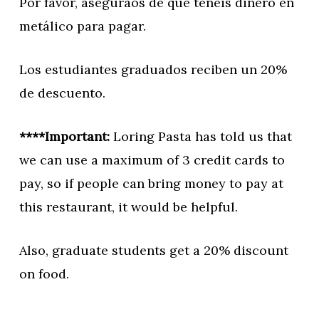
Por favor, aseguraos de que tenéis dinero en
metálico para pagar.
Los estudiantes graduados reciben un 20%
de descuento.
****Important:
Loring Pasta has told us that
we can use a maximum of 3 credit cards to
pay, so if people can bring money to pay at
this restaurant, it would be helpful.
Also, graduate students get a 20% discount
on food.