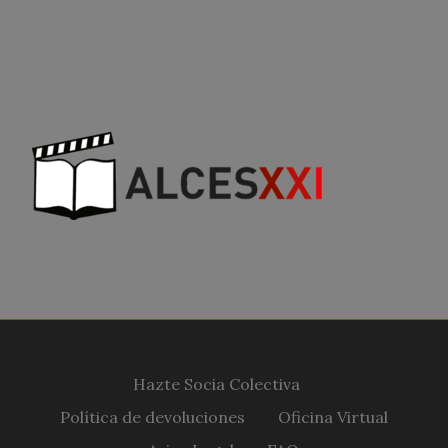
Hazte Socia Colectiva
Política de devoluciones
Oficina Virtual