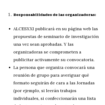
Responsabilidades de las organizadoras:
ALCESXXI publicará en su página web las
propuestas de seminario de investigación
una vez sean aprobadas. Y las
organizadoras se comprometen a
publicitar activamente su convocatoria.
La persona que organiza convocará una
reunión de grupo para averiguar qué
formato seguirán de cara a las Jornadas
(por ejemplo, si leerán trabajos
individuales, si confeccionarán una lista