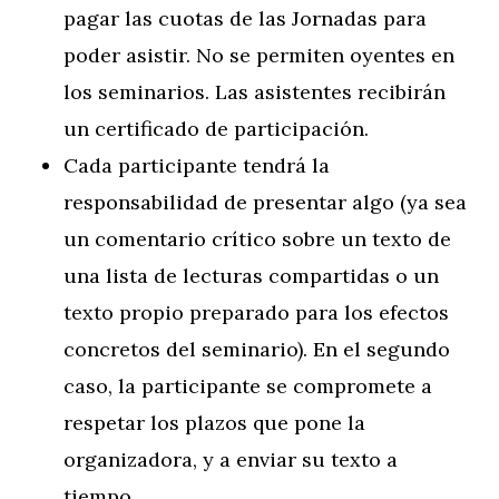
pagar las cuotas de las Jornadas para
poder asistir. No se permiten oyentes en
los seminarios. Las asistentes recibirán
un certificado de participación.
Cada participante tendrá la
responsabilidad de presentar algo (ya sea
un comentario crítico sobre un texto de
una lista de lecturas compartidas o un
texto propio preparado para los efectos
concretos del seminario). En el segundo
caso, la participante se compromete a
respetar los plazos que pone la
organizadora, y a enviar su texto a
tiempo.