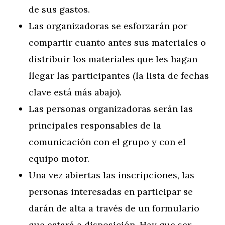
de sus gastos.
Las organizadoras se esforzarán por
compartir cuanto antes sus materiales o
distribuir los materiales que les hagan
llegar las participantes (la lista de fechas
clave está más abajo).
Las personas organizadoras serán las
principales responsables de la
comunicación con el grupo y con el
equipo motor.
Una vez abiertas las inscripciones, las
personas interesadas en participar se
darán de alta a través de un formulario
que estará a disposición. Hay que ser