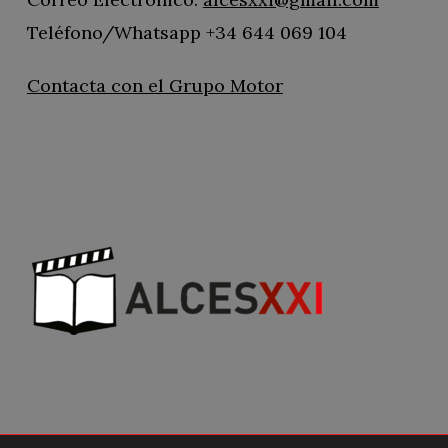
Teléfono/Whatsapp +34 644 069 104
Contacta con el Grupo Motor