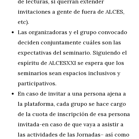
de lecturas, si querrán extender
invitaciones a gente de fuera de ALCES,
etc).
Las organizadoras y el grupo convocado
deciden conjuntamente cuáles son las
expectativas del seminario. Siguiendo el
espíritu de ALCESXXI se espera que los
seminarios sean espacios inclusivos y
participativos.
En caso de invitar a una persona ajena a
la plataforma, cada grupo se hace cargo
de la cuota de inscripción de esa persona
invitada-en caso de que vaya a asistir a
las actividades de las Jornadas– así como