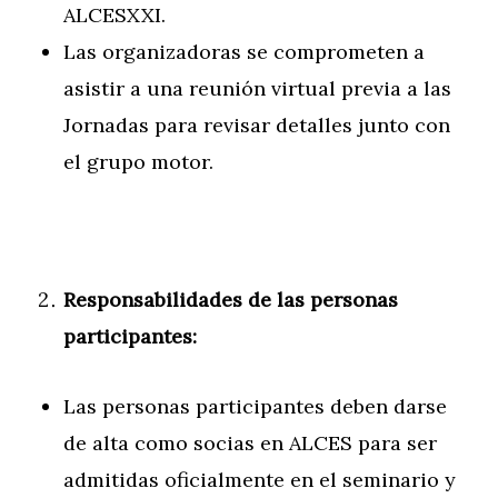
ALCESXXI.
Las organizadoras se comprometen a
asistir a una reunión virtual previa a las
Jornadas para revisar detalles junto con
el grupo motor.
Responsabilidades de las personas
participantes:
Las personas participantes deben darse
de alta como socias en ALCES para ser
admitidas oficialmente en el seminario y