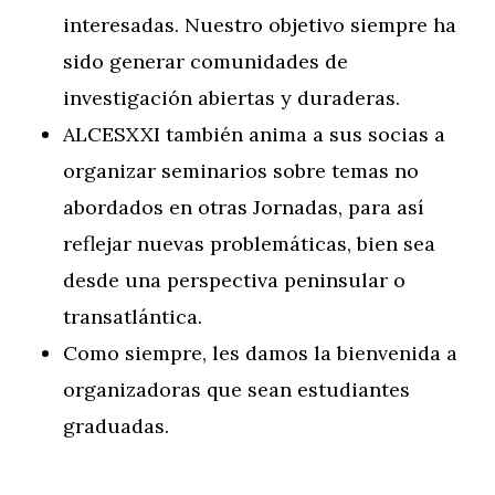
interesadas. Nuestro objetivo siempre ha
sido generar comunidades de
investigación abiertas y duraderas.
ALCESXXI también anima a sus socias a
organizar seminarios sobre temas no
abordados en otras Jornadas, para así
reflejar nuevas problemáticas, bien sea
desde una perspectiva peninsular o
transatlántica.
Como siempre, les damos la bienvenida a
organizadoras que sean estudiantes
graduadas.