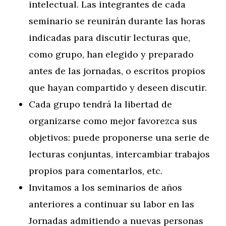
intelectual. Las integrantes de cada
seminario se reunirán durante las horas
indicadas para discutir lecturas que,
como grupo, han elegido y preparado
antes de las jornadas, o escritos propios
que hayan compartido y deseen discutir.
Cada grupo tendrá la libertad de
organizarse como mejor favorezca sus
objetivos: puede proponerse una serie de
lecturas conjuntas, intercambiar trabajos
propios para comentarlos, etc.
Invitamos a los seminarios de años
anteriores a continuar su labor en las
Jornadas admitiendo a nuevas personas