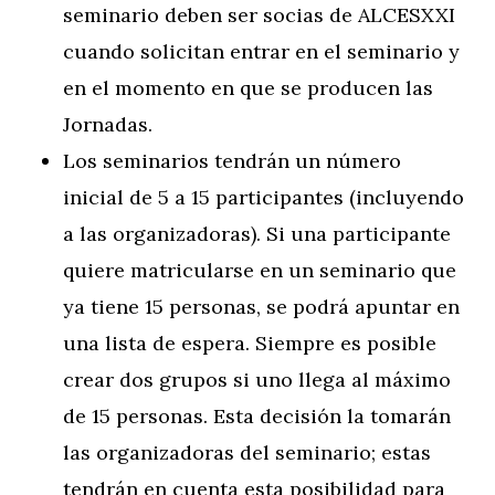
seminario deben ser socias de ALCESXXI
cuando solicitan entrar en el seminario y
en el momento en que se producen las
Jornadas.
Los seminarios tendrán un número
inicial de 5 a 15 participantes (incluyendo
a las organizadoras). Si una participante
quiere matricularse en un seminario que
ya tiene 15 personas, se podrá apuntar en
una lista de espera. Siempre es posible
crear dos grupos si uno llega al máximo
de 15 personas. Esta decisión la tomarán
las organizadoras del seminario; estas
tendrán en cuenta ​​esta posibilidad para