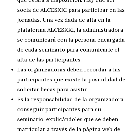
socia de ALCESXXI para participar en las
jornadas. Una vez dada de alta en la
plataforma ALCESXXI, la administradora
se comunicará con la persona encargada
de cada seminario para comunicarle el
alta de las participantes.
Las organizadoras deben recordar a las
participantes que existe la posibilidad de
solicitar becas para asistir.
Es la responsabilidad de la organizadora
conseguir participantes para su
seminario, explicándoles que se deben
matricular a través de la página web de