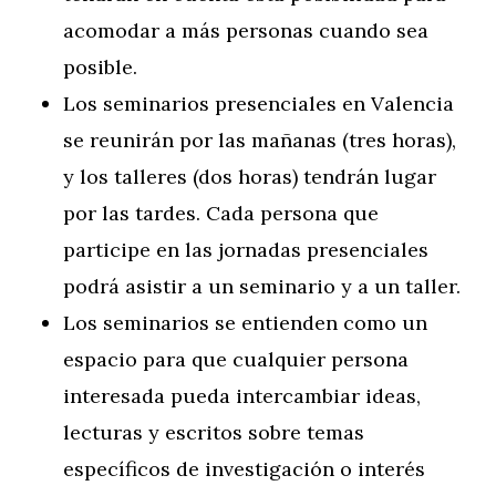
acomodar a más personas cuando sea
posible.
Los seminarios presenciales en Valencia
se reunirán por las mañanas (tres horas),
y los talleres (dos horas) tendrán lugar
por las tardes. Cada persona que
participe en las jornadas presenciales
podrá asistir a un seminario y a un taller.
Los seminarios se entienden como un
espacio para que cualquier persona
interesada pueda intercambiar ideas,
lecturas y escritos sobre temas
específicos de investigación o interés