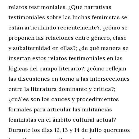
relatos testimoniales. ¿Qué narrativas
testimoniales sobre las luchas feministas se
están articulando recientemente?; ¿cómo se
proponen las relaciones entre género, clase
y subalternidad en ellas?; ¿de qué manera se
insertan estos relatos testimoniales en las
lógicas del campo literario?; ¿cómo reflejan
las discusiones en torno a las intersecciones
entre la literatura dominante y crítica?;
¿cuáles son los cauces y procedimientos
formales para articular las militancias
feministas en el ámbito cultural actual?
Durante los días 12, 13 y 14 de julio queremos