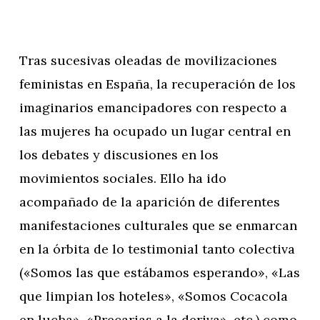
Tras sucesivas oleadas de movilizaciones
feministas en España, la recuperación de los
imaginarios emancipadores con respecto a
las mujeres ha ocupado un lugar central en
los debates y discusiones en los
movimientos sociales. Ello ha ido
acompañado de la aparición de diferentes
manifestaciones culturales que se enmarcan
en la órbita de lo testimonial tanto colectiva
(«Somos las que estábamos esperando», «Las
que limpian los hoteles», «Somos Cocacola
en lucha», «Precarias a la deriva», etc.) como