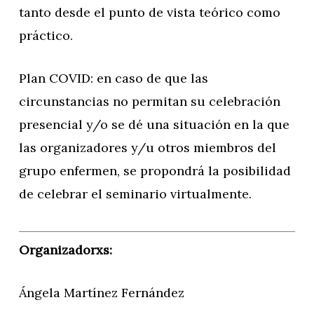
tanto desde el punto de vista teórico como
práctico.
Plan COVID: en caso de que las
circunstancias no permitan su celebración
presencial y/o se dé una situación en la que
las organizadores y/u otros miembros del
grupo enfermen, se propondrá la posibilidad
de celebrar el seminario virtualmente.
Organizadorxs:
Ángela Martínez Fernández