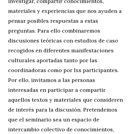
investigar, compartir conocimientos,
materiales y experiencias que nos ayuden a
pensar posibles respuestas a estas
preguntas. Para ello combinaremos
discusiones teóricas con estudios de caso
recogidos en diferentes manifestaciones
culturales aportadas tanto por las
coordinadoras como por lxs participantes.
Por ello, invitamos a las personas
interesadas en participar a compartir
aquellos textos y materiales que consideren
de interés para la discusión. Pretendemos
que el seminario sea un espacio de
intercambio colectivo de conocimientos,