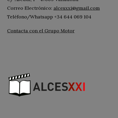
Correo Electrónico:
alcesxxi@gmail.com
Teléfono/Whatsapp +34 644 069 104
Contacta con el Grupo Motor