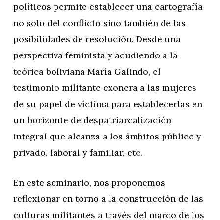
políticos permite establecer una cartografía
no solo del conflicto sino también de las
posibilidades de resolución. Desde una
perspectiva feminista y acudiendo a la
teórica boliviana María Galindo, el
testimonio militante exonera a las mujeres
de su papel de víctima para establecerlas en
un horizonte de despatriarcalización
integral que alcanza a los ámbitos público y
privado, laboral y familiar, etc.
En este seminario, nos proponemos
reflexionar en torno a la construcción de las
culturas militantes a través del marco de los