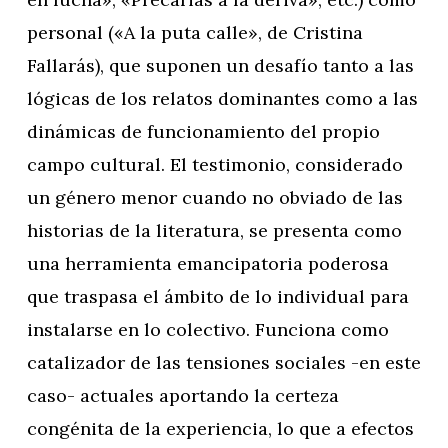
personal («A la puta calle», de Cristina
Fallarás), que suponen un desafío tanto a las
lógicas de los relatos dominantes como a las
dinámicas de funcionamiento del propio
campo cultural. El testimonio, considerado
un género menor cuando no obviado de las
historias de la literatura, se presenta como
una herramienta emancipatoria poderosa
que traspasa el ámbito de lo individual para
instalarse en lo colectivo. Funciona como
catalizador de las tensiones sociales -en este
caso- actuales aportando la certeza
congénita de la experiencia, lo que a efectos