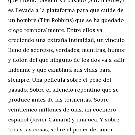
que intenta olvidar su pasado (Sarah Polley)
es llevada a la plataforma para que cuide de
un hombre (Tim Robbins) que se ha quedado
ciego temporalmente. Entre ellos va
creciendo una extraña intimidad, un vínculo
lleno de secretos, verdades, mentiras, humor
y dolor, del que ninguno de los dos va a salir
indemne y que cambiará sus vidas para
siempre. Una película sobre el peso del
pasado. Sobre el silencio repentino que se
produce antes de las tormentas. Sobre
veinticinco millones de olas, un cocinero
español (Javier Cámara) y una oca. Y sobre
todas las cosas, sobre el poder del amor