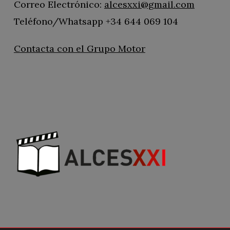
Correo Electrónico:
alcesxxi@gmail.com
Teléfono/Whatsapp +34 644 069 104
Contacta con el Grupo Motor