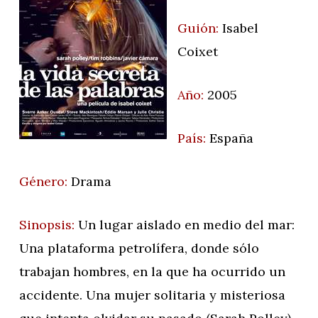
Guión:
Isabel
Coixet
Año:
2005
País:
España
Género:
Drama
Sinopsis:
Un lugar aislado en medio del mar:
Una plataforma petrolífera, donde sólo
trabajan hombres, en la que ha ocurrido un
accidente. Una mujer solitaria y misteriosa