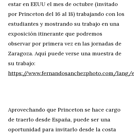
estar en EEUU el mes de octubre (invitado
por Princeton del 16 al 18) trabajando con los
estudiantes y mostrando su trabajo en una
exposición itinerante que podremos
observar por primera vez en las jornadas de
Zaragoza. Aquí puede verse una muestra de
su trabajo:
https://www.fernandosanchezphoto.com/lang/es
Aprovechando que Princeton se hace cargo
de traerlo desde España, puede ser una
oportunidad para invitarlo desde la costa