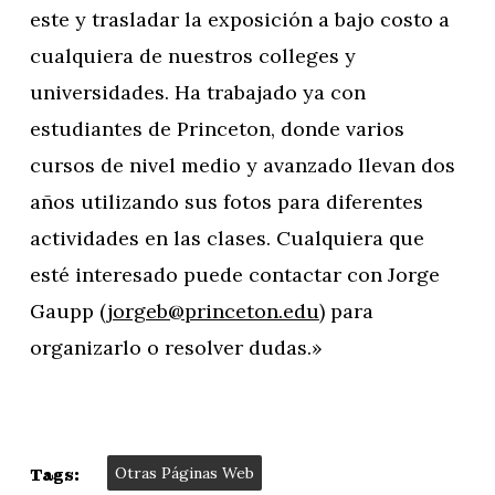
este y trasladar la exposición a bajo costo a
cualquiera de nuestros colleges y
universidades. Ha trabajado ya con
estudiantes de Princeton, donde varios
cursos de nivel medio y avanzado llevan dos
años utilizando sus fotos para diferentes
actividades en las clases. Cualquiera que
esté interesado puede contactar con Jorge
Gaupp (
jorgeb@princeton.edu
) para
organizarlo o resolver dudas.»
Otras Páginas Web
Tags: