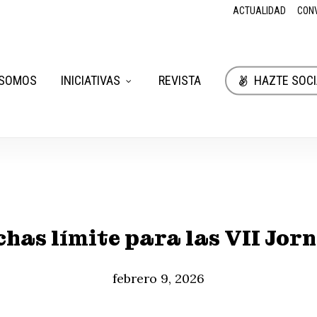
ACTUALIDAD
CON
 SOMOS
INICIATIVAS
REVISTA
HAZTE SOCI
echas límite para las VII Jor
febrero 9, 2026