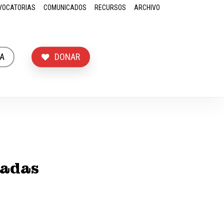
VOCATORIAS
COMUNICADOS
RECURSOS
ARCHIVO
A
DONAR
nadas