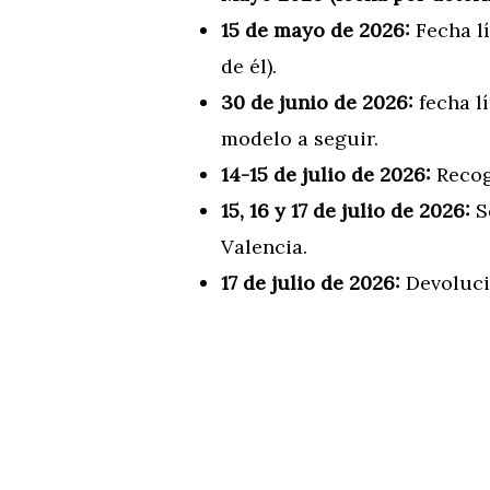
15 de mayo de 2026:
Fecha lí
de él).
30 de junio de 2026:
fecha lí
modelo a seguir.
14-15 de julio de 2026:
Recog
15, 16 y 17 de julio de 2026:
Se
Valencia.
17 de julio de 2026:
Devolució