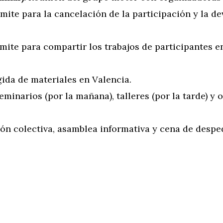
mite para la cancelación de la participación y la de
mite para compartir los trabajos de participantes en
ida de materiales en Valencia.
minarios (por la mañana), talleres (por la tarde) y 
n colectiva, asamblea informativa y cena de despe