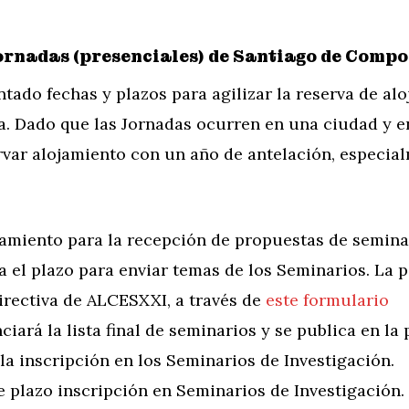
ornadas (presenciales) de Santiago de Compos
ado fechas y plazos para agilizar la reserva de alo
a. Dado que las Jornadas ocurren en una ciudad y 
var alojamiento con un año de antelación, especial
amiento para la recepción de propuestas de semina
 el plazo para enviar temas de los Seminarios. La 
directiva de ALCESXXI, a través de
este formulario
iará la lista final de seminarios y se publica en l
 la inscripción en los Seminarios de Investigación.
e plazo inscripción en Seminarios de Investigación