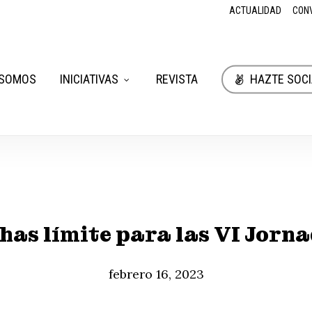
ACTUALIDAD
CON
 SOMOS
INICIATIVAS
REVISTA
HAZTE SOCI
has límite para las VI Jorn
febrero 16, 2023