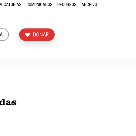
VOCATORIAS
COMUNICADOS
RECURSOS
ARCHIVO
A
DONAR
adas