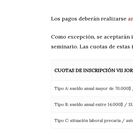
Los pagos deberán realizarse
a
Como excepción, se aceptarán i
seminario. Las cuotas de estas 
CUOTAS DE INSCRIPCIÓN VII JO
Tipo A:
sueldo anual mayor de 70.000$
Tipo B:
sueldo anual entre 14.000$ / 1
Tipo C:
situación laboral precaria / a