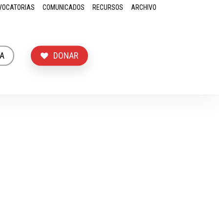
VOCATORIAS
COMUNICADOS
RECURSOS
ARCHIVO
A
DONAR