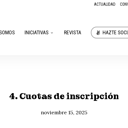
ACTUALIDAD
CON
 SOMOS
INICIATIVAS
REVISTA
HAZTE SOCI
4. Cuotas de inscripción
noviembre 15, 2025