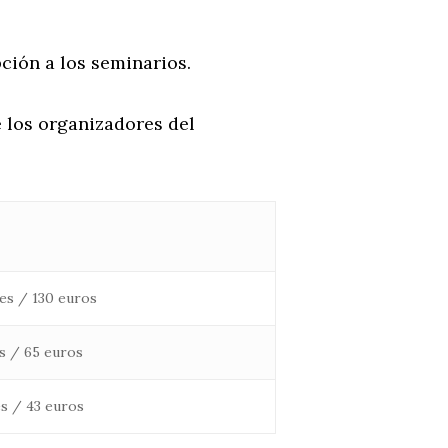
pción a los seminarios.
 los organizadores del
es / 130 euros
s / 65 euros
s / 43 euros