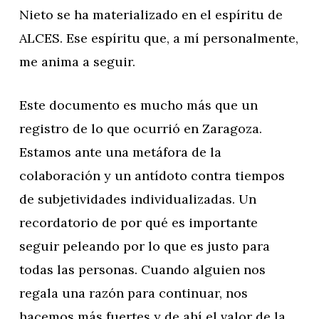
Nieto se ha materializado en el espíritu de
ALCES. Ese espíritu que, a mí personalmente,
me anima a seguir.
Este documento es mucho más que un
registro de lo que ocurrió en Zaragoza.
Estamos ante una metáfora de la
colaboración y un antídoto contra tiempos
de subjetividades individualizadas. Un
recordatorio de por qué es importante
seguir peleando por lo que es justo para
todas las personas. Cuando alguien nos
regala una razón para continuar, nos
hacemos más fuertes y de ahí el valor de la