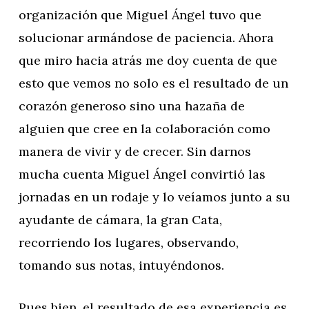
organización que Miguel Ángel tuvo que
solucionar armándose de paciencia. Ahora
que miro hacia atrás me doy cuenta de que
esto que vemos no solo es el resultado de un
corazón generoso sino una hazaña de
alguien que cree en la colaboración como
manera de vivir y de crecer. Sin darnos
mucha cuenta Miguel Ángel convirtió las
jornadas en un rodaje y lo veíamos junto a su
ayudante de cámara, la gran Cata,
recorriendo los lugares, observando,
tomando sus notas, intuyéndonos.
Pues bien, el resultado de esa experiencia es