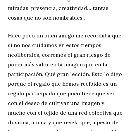
miradas, presencia, creatividad… tantas
cosas que no son nombrables…
Hace poco un buen amigo me recordaba que,
si no nos cuidamos en estos tiempos
neoliberales, corremos el gran riesgo de
poner más valor en la imagen que en la
participación. Qué gran lección. Esto lo digo
porque el regalo que hemos recibido es un
regalo participado que poco tiene que ver
con el deseo de cultivar una imagen y
mucho con el tejido de una red colectiva que
ilusiona, anima y que revela que, a pesar de