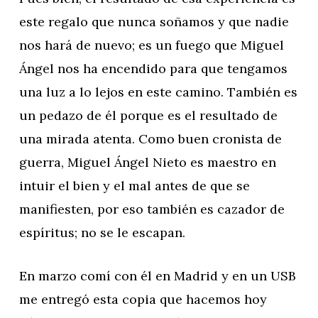
este regalo que nunca soñamos y que nadie
nos hará de nuevo; es un fuego que Miguel
Ángel nos ha encendido para que tengamos
una luz a lo lejos en este camino. También es
un pedazo de él porque es el resultado de
una mirada atenta. Como buen cronista de
guerra, Miguel Ángel Nieto es maestro en
intuir el bien y el mal antes de que se
manifiesten, por eso también es cazador de
espíritus; no se le escapan.
En marzo comí con él en Madrid y en un USB
me entregó esta copia que hacemos hoy