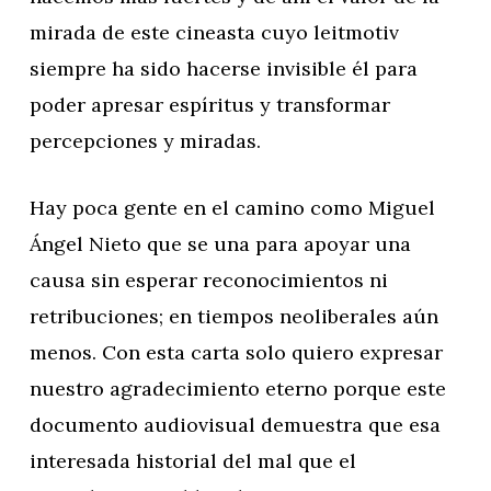
mirada de este cineasta cuyo leitmotiv
siempre ha sido hacerse invisible él para
poder apresar espíritus y transformar
percepciones y miradas.
Hay poca gente en el camino como Miguel
Ángel Nieto que se una para apoyar una
causa sin esperar reconocimientos ni
retribuciones; en tiempos neoliberales aún
menos. Con esta carta solo quiero expresar
nuestro agradecimiento eterno porque este
documento audiovisual demuestra que esa
interesada historial del mal que el