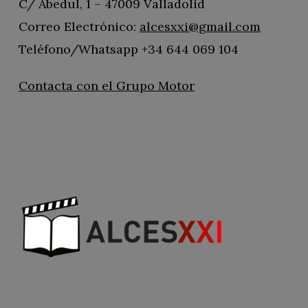
C/ Abedul, 1 – 47009 Valladolid
Correo Electrónico:
alcesxxi@gmail.com
Teléfono/Whatsapp +34 644 069 104
Contacta con el Grupo Motor