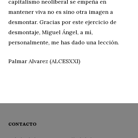
capitalismo neoliberal se empeña en
mantener viva no es sino otra imagen a
desmontar. Gracias por este ejercicio de
desmontaje, Miguel Ángel, a mí,
personalmente, me has dado una lección.
Palmar Alvarez (ALCESXXI)
CONTACTO