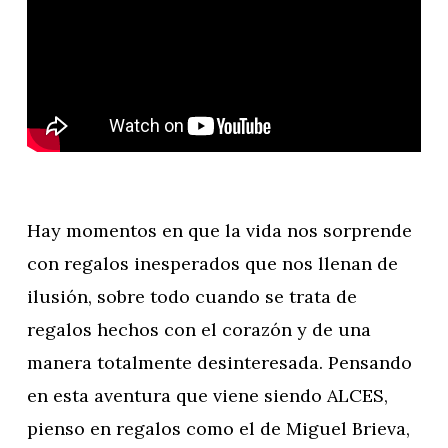
Hay momentos en que la vida nos sorprende
con regalos inesperados que nos llenan de
ilusión, sobre todo cuando se trata de
regalos hechos con el corazón y de una
manera totalmente desinteresada. Pensando
en esta aventura que viene siendo ALCES,
pienso en regalos como el de Miguel Brieva,