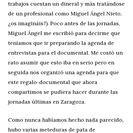
trabajos cuestan un dineral y más tratándose
de un profesional como Miguel Ángel Nieto,
¿os imagináis?). Poco antes de las jornadas,
Miguel Ángel me escribió para decirme que
teníamos que ir preparando la agenda de
entrevistas para el documental. Me costó un
rato asumir que esto iba en serio pero en
seguida nos organizó una agenda para que
este regalo-documental que ahora
compartimos se pudiera hacer durante las
jornadas últimas en Zaragoza.
Como nunca habíamos hecho nada parecido,
hubo varias meteduras de pata de