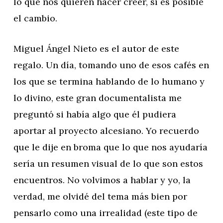
lo que nos quieren hacer creer, sí es posible
el cambio.
Miguel Ángel Nieto es el autor de este
regalo. Un día, tomando uno de esos cafés en
los que se termina hablando de lo humano y
lo divino, este gran documentalista me
preguntó si había algo que él pudiera
aportar al proyecto alcesiano. Yo recuerdo
que le dije en broma que lo que nos ayudaría
sería un resumen visual de lo que son estos
encuentros. No volvimos a hablar y yo, la
verdad, me olvidé del tema más bien por
pensarlo como una irrealidad (este tipo de