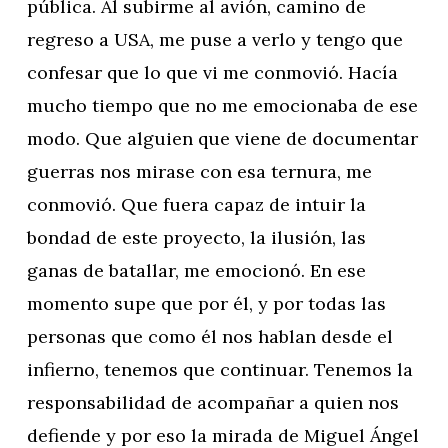
pública. Al subirme al avión, camino de
regreso a USA, me puse a verlo y tengo que
confesar que lo que vi me conmovió. Hacía
mucho tiempo que no me emocionaba de ese
modo. Que alguien que viene de documentar
guerras nos mirase con esa ternura, me
conmovió. Que fuera capaz de intuir la
bondad de este proyecto, la ilusión, las
ganas de batallar, me emocionó. En ese
momento supe que por él, y por todas las
personas que como él nos hablan desde el
infierno, tenemos que continuar. Tenemos la
responsabilidad de acompañar a quien nos
defiende y por eso la mirada de Miguel Ángel