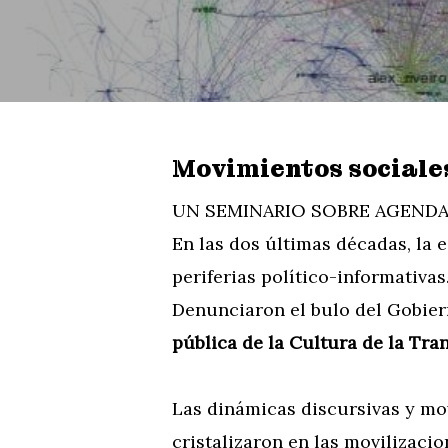
Movimientos sociales
UN SEMINARIO SOBRE AGENDA
En las dos últimas décadas, la 
periferias político-informativas
Denunciaron el bulo del Gobier
pública de la Cultura de la Tran
Las dinámicas discursivas y mo
cristalizaron en las movilizaci