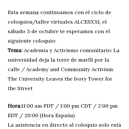
Esta semana continuamos con el ciclo de
coloquios/taller virtuales ALCESXXI, el
sábado 3 de octubre te esperamos con el
siguiente coloquio:
Tema:
Academia y Activismo comunitario: La
universidad deja la torre de marfil por la
calle / Academy and Community Activism:
The University Leaves the Ivory Tower for
the Street
Hora:
11:00 am PDT / 1:00 pm CDT / 2:00 pm
EDT / 20:00 (Hora España)
La asistencia en directo al coloquio solo está