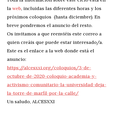
la
web
, incluidas las diferentes horas y los
próximos coloquios (hasta diciembre). En
breve pondremos el anuncio del resto.
Os invitamos a que reenviéis este correo a
quien creáis que puede estar interesado/a.
Este es el enlace a la web donde está el
anuncio:
https://alcesxxi.org/
coloquios/3-de-
octubre-de-
2020-coloquio-academia-y-
activismo-comunitario-la-
universidad-deja-
la-torre-de-
marfil-por-la-calle/
Un saludo, ALCESXXI