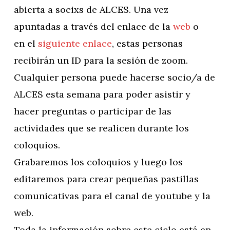
abierta a socixs de ALCES. Una vez
apuntadas a través del enlace de la
web
o
en el
siguiente enlace
, estas personas
recibirán un ID para la sesión de zoom.
Cualquier persona puede hacerse socio/a de
ALCES esta semana para poder asistir y
hacer preguntas o participar de las
actividades que se realicen durante los
coloquios.
Grabaremos los coloquios y luego los
editaremos para crear pequeñas pastillas
comunicativas para el canal de youtube y la
web.
Toda la información sobre este ciclo está en