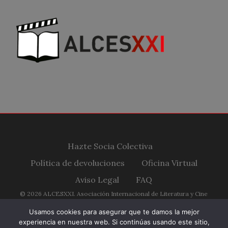
Hazte Socia Colectiva
Política de devoluciones
Oficina Virtual
Aviso Legal
FAQ
© 2026 ALCESXXI. Asociación Internacional de Literatura y Cine
Españoles Siglo XXI.
Usamos cookies para asegurar que te damos la mejor
experiencia en nuestra web. Si continúas usando este sitio,