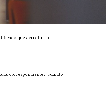
tificado que acredite tu
nadas correspondientes; cuando