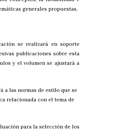
 temáticas generales propuestas.
ación se realizará en soporte
esivas publicaciones sobre esta
ulos y el volumen se ajustará a
rá a las normas de estilo que se
ica relacionada con el tema de
uación para la selección de los