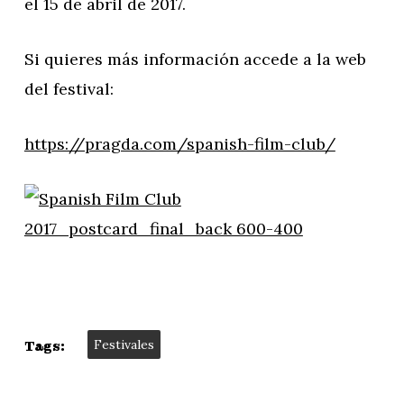
el 15 de abril de 2017.
Si quieres más información accede a la web
del festival:
https://pragda.com/spanish-film-club/
Festivales
Tags: