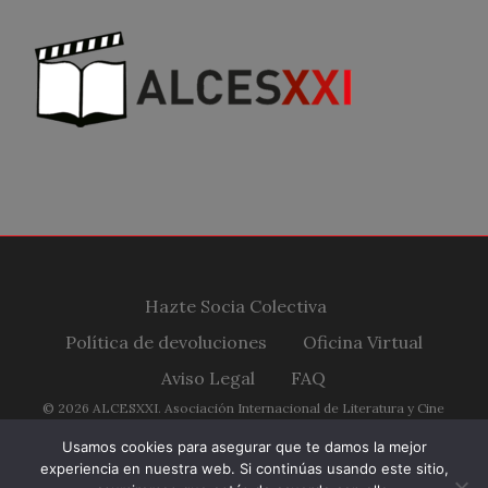
Hazte Socia Colectiva
Política de devoluciones
Oficina Virtual
Aviso Legal
FAQ
© 2026 ALCESXXI. Asociación Internacional de Literatura y Cine
Españoles Siglo XXI.
Usamos cookies para asegurar que te damos la mejor
experiencia en nuestra web. Si continúas usando este sitio,
twitter
facebook
youtube
RSS
instagram