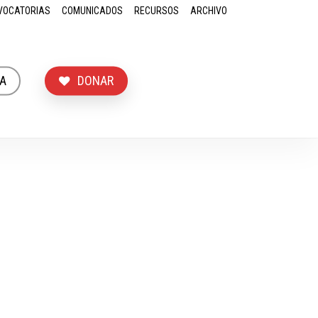
VOCATORIAS
COMUNICADOS
RECURSOS
ARCHIVO
A
DONAR