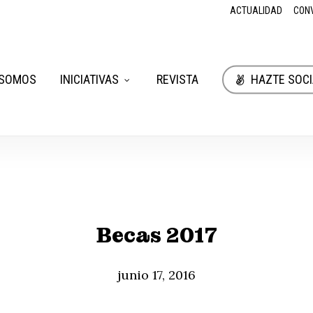
ACTUALIDAD
CON
 SOMOS
INICIATIVAS
REVISTA
HAZTE SOCI
Becas 2017
junio 17, 2016