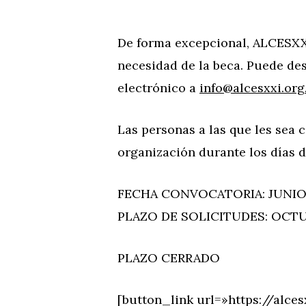
De forma excepcional, ALCESXXI
necesidad de la beca. Puede des
electrónico a
info@alcesxxi.org
Las personas a las que les sea
organización durante los días d
FECHA CONVOCATORIA: JUNIO
PLAZO DE SOLICITUDES: OCTU
PLAZO CERRADO
[button_link url=»https://alce