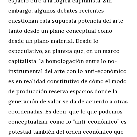
espacio otro a la lógica capitalista. Sin
embargo, algunos debates recientes
cuestionan esta supuesta potencia del arte
tanto desde un plano conceptual como
desde un plano material. Desde lo
especulativo, se plantea que, en un marco
capitalista, la homologación entre lo no-
instrumental del arte con lo anti-económico
es en realidad constitutivo de cómo el modo
de producción reserva espacios donde la
generación de valor se da de acuerdo a otras
coordenadas. Es decir, que lo que podemos
conceptualizar como lo “anti-económico” es
potestad también del orden económico que