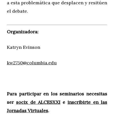
a esta problemática que desplacen y resitúen
el debate.
Organizadora:
Katryn Evinson
kw2750@columbia.edu
Para participar en los seminarios necesitas
ser
socix de ALCESXXI
e
inscribirte en las
Jornadas Virtuales
.