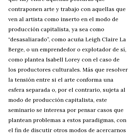
contraponen arte y trabajo con aquellas que
ven al artista como inserto en el modo de
producción capitalista, ya sea como
“desasaliarado”, como acuña Leigh Claire La
Berge, o un emprendedor o explotador de sí,
como plantea Isabell Lorey con el caso de
los productores culturales. Más que resolver
la tensión entre si el arte conforma una
esfera separada o, por el contrario, sujeta al
modo de producción capitalista, este
seminario se interesa por pensar casos que
plantean problemas a estos paradigmas, con
el fin de discutir otros modos de acercarnos