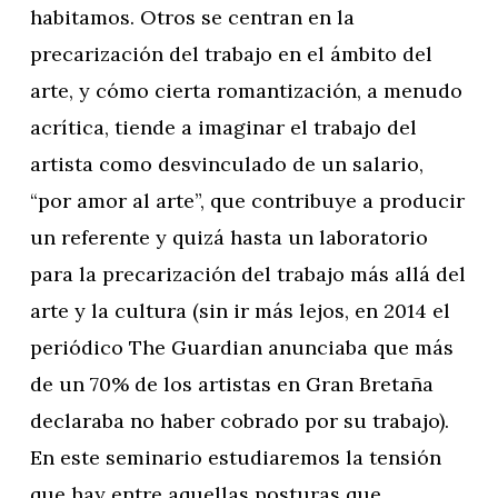
habitamos. Otros se centran en la
precarización del trabajo en el ámbito del
arte, y cómo cierta romantización, a menudo
acrítica, tiende a imaginar el trabajo del
artista como desvinculado de un salario,
“por amor al arte”, que contribuye a producir
un referente y quizá hasta un laboratorio
para la precarización del trabajo más allá del
arte y la cultura (sin ir más lejos, en 2014 el
periódico The Guardian anunciaba que más
de un 70% de los artistas en Gran Bretaña
declaraba no haber cobrado por su trabajo).
En este seminario estudiaremos la tensión
que hay entre aquellas posturas que