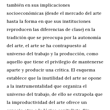
también en sus implicaciones
socioeconómicas (desde el mercado del arte
hasta la forma en que sus instituciones
reproducen las diferencias de clase) en la
tradición que se preocupa por la autonomía
del arte, el arte se ha contrapuesto al
universo del trabajo y la producción, como
aquello que tiene el privilegio de mantenerse
aparte y producir una crítica. El esquema
establece que la inutilidad del arte se opone
a la instrumentalidad que organiza el
universo del trabajo, de ello se extrapola que
la improductividad del arte ofrece un