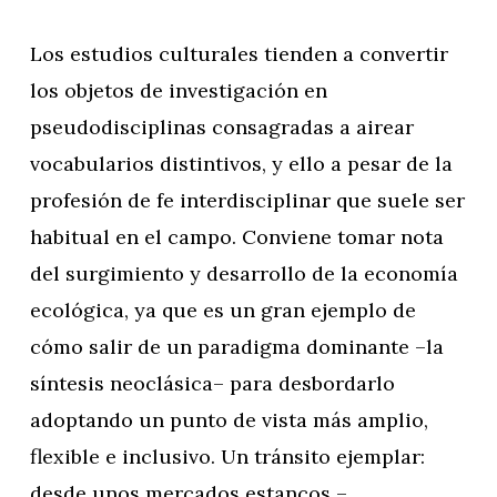
Los estudios culturales tienden a convertir
los objetos de investigación en
pseudodisciplinas consagradas a airear
vocabularios distintivos, y ello a pesar de la
profesión de fe interdisciplinar que suele ser
habitual en el campo. Conviene tomar nota
del surgimiento y desarrollo de la economía
ecológica, ya que es un gran ejemplo de
cómo salir de un paradigma dominante –la
síntesis neoclásica– para desbordarlo
adoptando un punto de vista más amplio,
flexible e inclusivo. Un tránsito ejemplar:
desde unos mercados estancos –