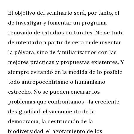
El objetivo del seminario será, por tanto, el
de investigar y fomentar un programa
renovado de estudios culturales. No se trata
de intentarlo a partir de cero ni de inventar
la pólvora, sino de familiarizarnos con las
mejores prácticas y propuestas existentes. Y
siempre evitando en la medida de lo posible
todo antropocentrismo o humanismo
estrecho. No se pueden encarar los
problemas que confrontamos –la creciente
desigualdad, el vaciamiento de la
democracia, la destrucción de la
biodiversidad, el agotamiento de los