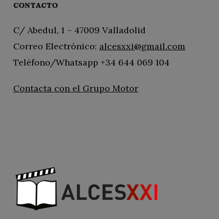
CONTACTO
C/ Abedul, 1 – 47009 Valladolid
Correo Electrónico:
alcesxxi@gmail.com
Teléfono/Whatsapp +34 644 069 104
Contacta con el Grupo Motor