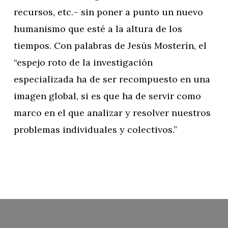
recursos, etc.– sin poner a punto un nuevo
humanismo que esté a la altura de los
tiempos. Con palabras de Jesús Mosterín, el
“espejo roto de la investigación
especializada ha de ser recompuesto en una
imagen global, si es que ha de servir como
marco en el que analizar y resolver nuestros
problemas individuales y colectivos.”