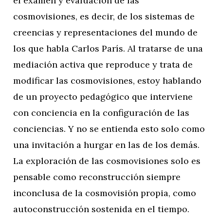
el
examen y evaluación de las
cosmovisiones
, es decir, de los sistemas de
creencias y representaciones del mundo de
los que habla Carlos París. Al tratarse de una
mediación activa que reproduce y trata de
modificar las cosmovisiones, estoy hablando
de un proyecto pedagógico que interviene
con conciencia en la configuración de las
conciencias. Y no se entienda esto solo como
una invitación a hurgar en las de los demás.
La exploración de las cosmovisiones solo es
pensable como reconstrucción siempre
inconclusa de la cosmovisión propia, como
autoconstrucción sostenida en el tiempo.