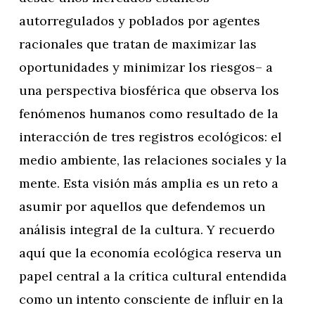
autorregulados y poblados por agentes
racionales que tratan de maximizar las
oportunidades y minimizar los riesgos– a
una perspectiva biosférica que observa los
fenómenos humanos como resultado de la
interacción de tres registros ecológicos: el
medio ambiente, las relaciones sociales y la
mente. Esta visión más amplia es un reto a
asumir por aquellos que defendemos un
análisis integral de la cultura. Y recuerdo
aquí que la economía ecológica reserva un
papel central a la crítica cultural entendida
como un intento consciente de influir en la