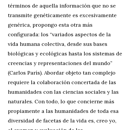
términos de aquella información que no se
transmite genéticamente es excesivamente
genérica, propongo esta otra más
configurada: los “variados aspectos de la
vida humana colectiva, desde sus bases
biológicas y ecológicas hasta los sistemas de
creencias y representaciones del mundo”
(Carlos París). Abordar objeto tan complejo
requiere la colaboración concertada de las
humanidades con las ciencias sociales y las
naturales. Con todo, lo que concierne más
propiamente a las humanidades de toda esa
diversidad de facetas de la vida es, creo yo,