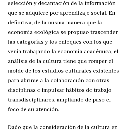
selección y decantación de la información
que se adquiere por aprendizaje social. En
definitiva, de la misma manera que la
economía ecológica se propuso trascender
las categorías y los enfoques con los que
venía trabajando la economía académica, el
análisis de la cultura tiene que romper el
molde de los estudios culturales existentes
para abrirse a la colaboración con otras
disciplinas e impulsar hábitos de trabajo
transdisciplinares, ampliando de paso el
foco de su atención.
Dado que la consideración de la cultura en