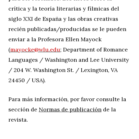
crítica y la teoría literarias y fílmicas del
siglo XXI de España y las obras creativas
recién publicadas/producidas se le pueden
enviar a la Profesora Ellen Mayock
(
mayocke@wlu.edu
; Department of Romance
Languages / Washington and Lee University
/ 204 W. Washington St. / Lexington, VA
24450 / USA).
Para más información, por favor consulte la
sección de
Normas de publicación
de la
revista.