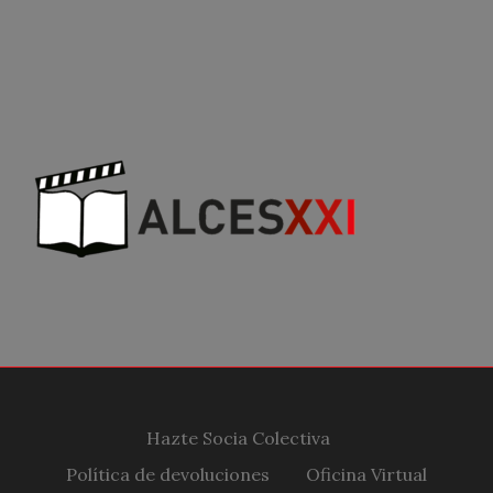
Hazte Socia Colectiva
Política de devoluciones
Oficina Virtual